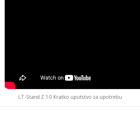
LT-Stand Z 1.0 Kratko uputstvo za upotrebu