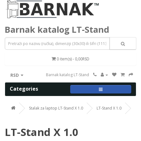
Barnak katalog LT-Stand
0 item(s) - 0,00RSD
RSD
Barnak katalog LT-Stand
Categories
Stalak za laptop LT-Stand X 1.0
LT-Stand X 1.0
LT-Stand X 1.0