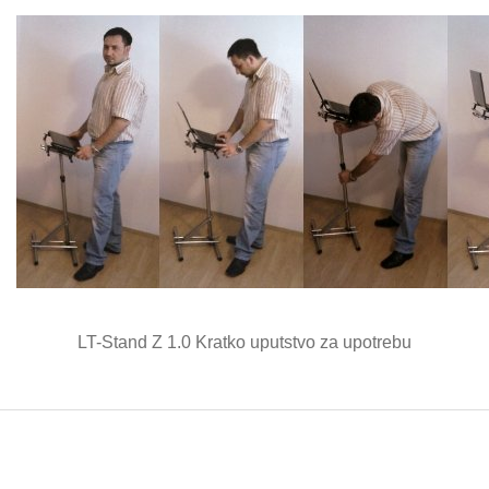
LT-Stand Z 1.0 Kratko uputstvo za upotrebu