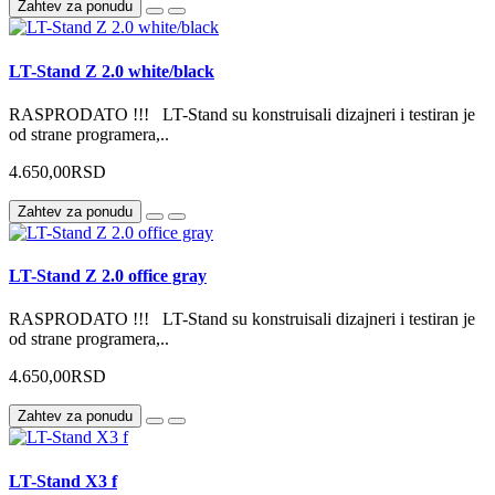
Zahtev za ponudu
LT-Stand Z 2.0 white/black
RASPRODATO !!! LT-Stand su konstruisali dizajneri i testiran je
od strane programera,..
4.650,00RSD
Zahtev za ponudu
LT-Stand Z 2.0 office gray
RASPRODATO !!! LT-Stand su konstruisali dizajneri i testiran je
od strane programera,..
4.650,00RSD
Zahtev za ponudu
LT-Stand X3 f