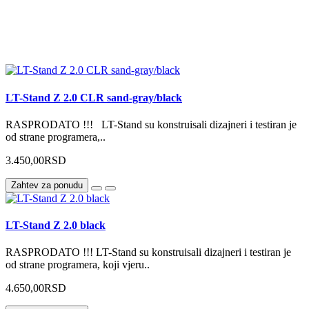
LT-Stand Z 2.0 CLR sand-gray/black
RASPRODATO !!! LT-Stand su konstruisali dizajneri i testiran je
od strane programera,..
3.450,00RSD
Zahtev za ponudu
LT-Stand Z 2.0 black
RASPRODATO !!! LT-Stand su konstruisali dizajneri i testiran je
od strane programera, koji vjeru..
4.650,00RSD