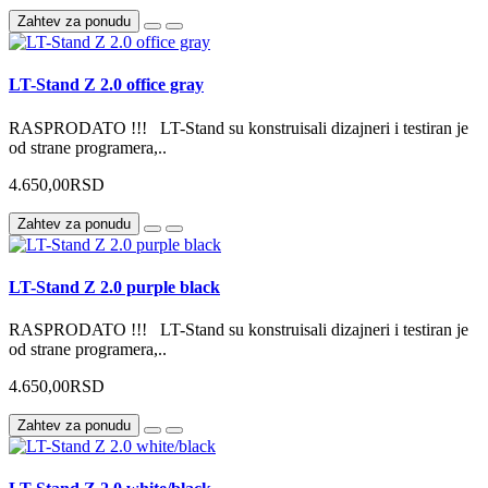
Zahtev za ponudu
LT-Stand Z 2.0 office gray
RASPRODATO !!! LT-Stand su konstruisali dizajneri i testiran je
od strane programera,..
4.650,00RSD
Zahtev za ponudu
LT-Stand Z 2.0 purple black
RASPRODATO !!! LT-Stand su konstruisali dizajneri i testiran je
od strane programera,..
4.650,00RSD
Zahtev za ponudu