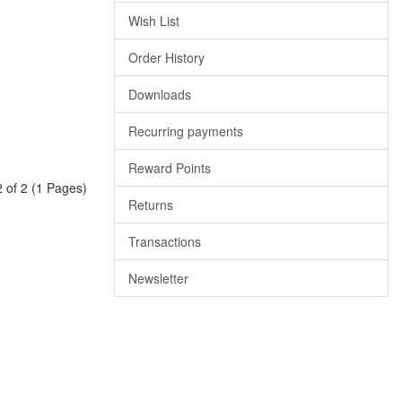
Wish List
Order History
Downloads
Recurring payments
Reward Points
2 of 2 (1 Pages)
Returns
Transactions
Newsletter