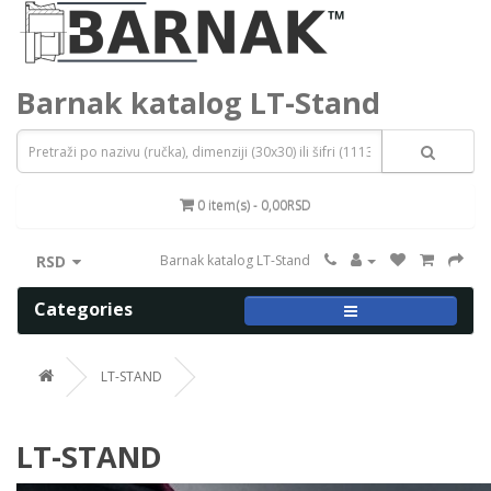
Barnak katalog LT-Stand
0 item(s) - 0,00RSD
RSD
Barnak katalog LT-Stand
Categories
LT-STAND
LT-STAND